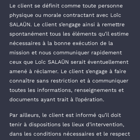
Le client se définit comme toute personne
physique ou morale contractant avec Loïc
SALAÜN. Le client s’engage ainsi à remettre
spontanément tous les éléments qu’il estime
nécessaires à la bonne exécution de la
mission et nous communiquer rapidement
ceux que Loïc SALAÜN serait éventuellement
amené à réclamer. Le client s’engage à faire
connaître sans restriction et à communiquer
toutes les informations, renseignements et
documents ayant trait à l’opération.
Par ailleurs, le client est informé qu’il doit
tenir à dispositions les lieux d’intervention,
dans les conditions nécessaires et le respect