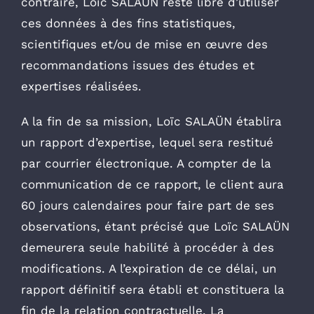
contraire, Loïc SALAÜN reste libre d’utiliser
ces données à des fins statistiques,
scientifiques et/ou de mise en œuvre des
recommandations issues des études et
expertises réalisées.
A la fin de sa mission, Loïc SALAÜN établira
un rapport d’expertise, lequel sera restitué
par courrier électronique. A compter de la
communication de ce rapport, le client aura
60 jours calendaires pour faire part de ses
observations, étant précisé que Loïc SALAÜN
demeurera seule habilité à procéder à des
modifications. A l’expiration de ce délai, un
rapport définitif sera établi et constituera la
fin de la relation contractuelle. La