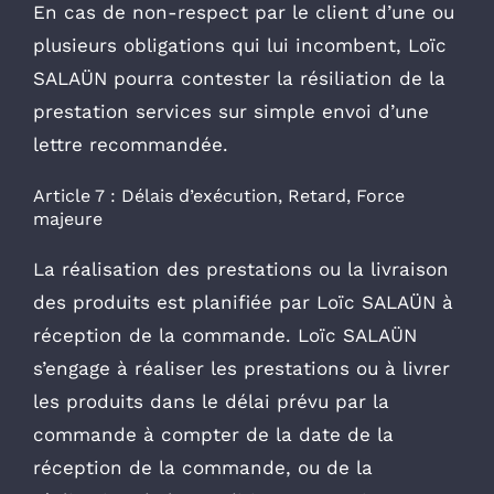
En cas de non-respect par le client d’une ou
plusieurs obligations qui lui incombent, Loïc
SALAÜN pourra contester la résiliation de la
prestation services sur simple envoi d’une
lettre recommandée.
Article 7 : Délais d’exécution, Retard, Force
majeure
La réalisation des prestations ou la livraison
des produits est planifiée par Loïc SALAÜN à
réception de la commande. Loïc SALAÜN
s’engage à réaliser les prestations ou à livrer
les produits dans le délai prévu par la
commande à compter de la date de la
réception de la commande, ou de la