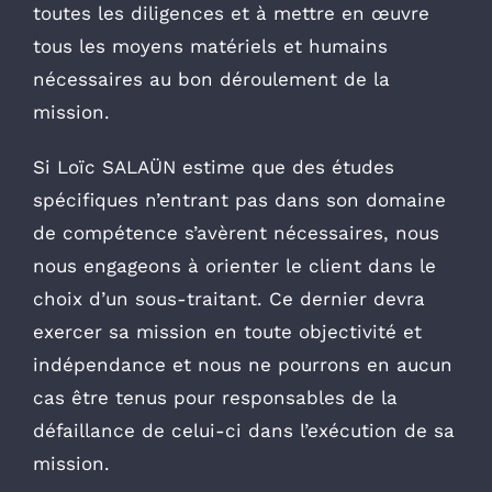
toutes les diligences et à mettre en œuvre
tous les moyens matériels et humains
nécessaires au bon déroulement de la
mission.
Si Loïc SALAÜN estime que des études
spécifiques n’entrant pas dans son domaine
de compétence s’avèrent nécessaires, nous
nous engageons à orienter le client dans le
choix d’un sous-traitant. Ce dernier devra
exercer sa mission en toute objectivité et
indépendance et nous ne pourrons en aucun
cas être tenus pour responsables de la
défaillance de celui-ci dans l’exécution de sa
mission.