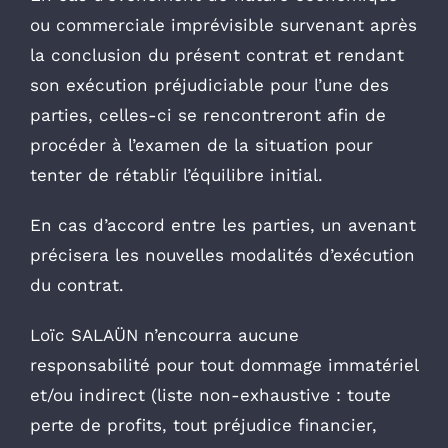
ou commerciale imprévisible survenant après
la conclusion du présent contrat et rendant
son exécution préjudiciable pour l’une des
parties, celles-ci se rencontreront afin de
procéder à l’examen de la situation pour
tenter de rétablir l’équilibre initial.
En cas d’accord entre les parties, un avenant
précisera les nouvelles modalités d’exécution
du contrat.
Loïc SALAÜN n’encourra aucune
responsabilité pour tout dommage immatériel
et/ou indirect (liste non-exhaustive : toute
perte de profits, tout préjudice financier,