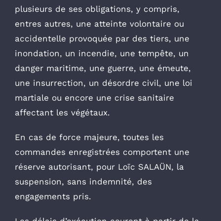
plusieurs de ses obligations, y compris,
entres autres, une atteinte volontaire ou
accidentelle provoquée par des tiers, une
inondation, un incendie, une tempête, un
danger maritime, une guerre, une émeute,
une insurrection, un désordre civil, une loi
martiale ou encore une crise sanitaire
affectant les végétaux.
En cas de force majeure, toutes les
commandes enregistrées comportent une
réserve autorisant, pour Loïc SALAÜN, la
suspension, sans indemnité, des
engagements pris.