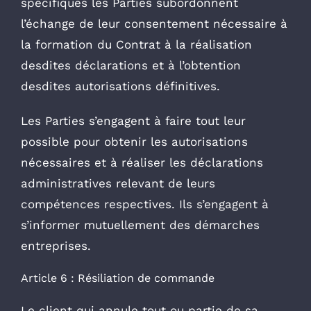
spécifiques les Parties subordonnent
l’échange de leur consentement nécessaire à
la formation du Contrat à la réalisation
desdites déclarations et à l’obtention
desdites autorisations définitives.
Les Parties s’engagent à faire tout leur
possible pour obtenir les autorisations
nécessaires et à réaliser les déclarations
administratives relevant de leurs
compétences respectives. Ils s’engagent à
s’informer mutuellement des démarches
entreprises.
Article 6 : Résiliation de commande
Le client qui annule tout ou partie de sa