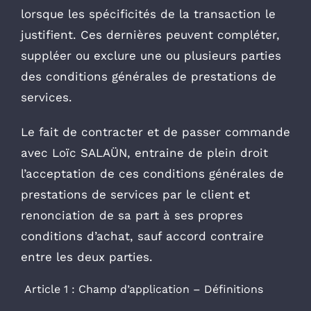
lorsque les spécificités de la transaction le
justifient. Ces dernières peuvent compléter,
suppléer ou exclure une ou plusieurs parties
des conditions générales de prestations de
services.
Le fait de contracter et de passer commande
avec Loïc SALAÜN, entraine de plein droit
l’acceptation de ces conditions générales de
prestations de services par le client et
renonciation de sa part à ses propres
conditions d’achat, sauf accord contraire
entre les deux parties.
Article 1 : Champ d’application – Définitions