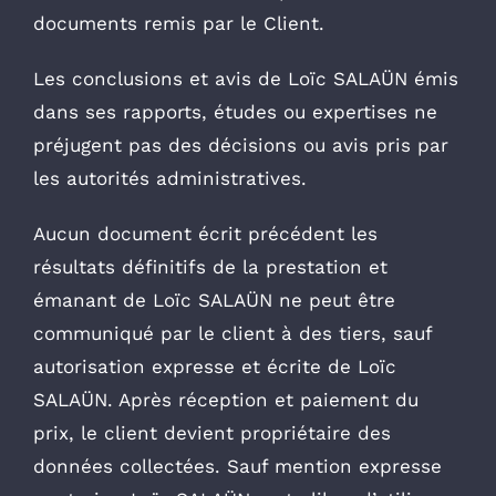
documents remis par le Client.
Les conclusions et avis de Loïc SALAÜN émis
dans ses rapports, études ou expertises ne
préjugent pas des décisions ou avis pris par
les autorités administratives.
Aucun document écrit précédent les
résultats définitifs de la prestation et
émanant de Loïc SALAÜN ne peut être
communiqué par le client à des tiers, sauf
autorisation expresse et écrite de Loïc
SALAÜN. Après réception et paiement du
prix, le client devient propriétaire des
données collectées. Sauf mention expresse