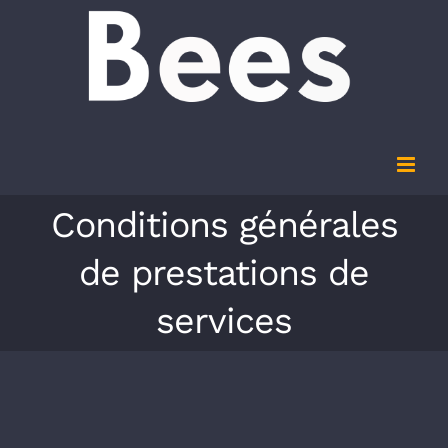
Conditions générales
de prestations de
services