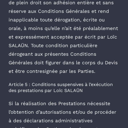
de plein droit son adhésion entière et sans
réserve aux Conditions Générales et rend
inapplicable toute dérogation, écrite ou
orale, à moins qu’elle n’ait été préalablement
et expressément acceptée par écrit par Loïc
SALAÜN. Toute condition particulière
dérogeant aux présentes Conditions
Générales doit figurer dans le corps du Devis
et être contresignée par les Parties.
Article 5 : Conditions suspensives à l’exécution
des prestations par Loïc SALAÜN
Si la réalisation des Prestations nécessite
l’obtention d’autorisations et/ou de procéder
à des déclarations administratives