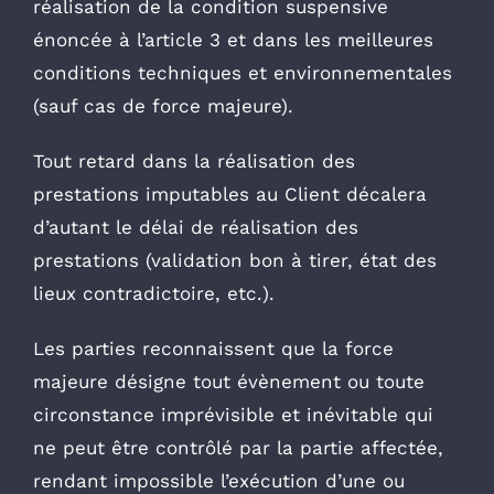
réalisation de la condition suspensive
énoncée à l’article 3 et dans les meilleures
conditions techniques et environnementales
(sauf cas de force majeure).
Tout retard dans la réalisation des
prestations imputables au Client décalera
d’autant le délai de réalisation des
prestations (validation bon à tirer, état des
lieux contradictoire, etc.).
Les parties reconnaissent que la force
majeure désigne tout évènement ou toute
circonstance imprévisible et inévitable qui
ne peut être contrôlé par la partie affectée,
rendant impossible l’exécution d’une ou