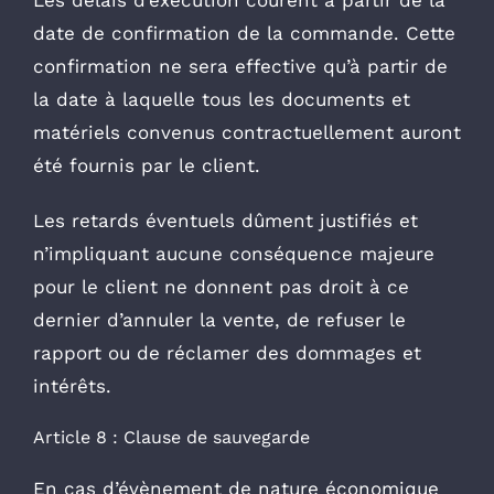
Les délais d’exécution courent à partir de la
date de confirmation de la commande. Cette
confirmation ne sera effective qu’à partir de
la date à laquelle tous les documents et
matériels convenus contractuellement auront
été fournis par le client.
Les retards éventuels dûment justifiés et
n’impliquant aucune conséquence majeure
pour le client ne donnent pas droit à ce
dernier d’annuler la vente, de refuser le
rapport ou de réclamer des dommages et
intérêts.
Article 8 : Clause de sauvegarde
En cas d’évènement de nature économique