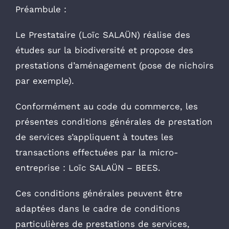
Préambule :
Le Prestataire (Loïc SALAÜN) réalise des
études sur la biodiversité et propose des
prestations d’aménagement (pose de nichoirs
par exemple).
Conformément au code du commerce, les
présentes conditions générales de prestation
de services s’appliquent à toutes les
transactions effectuées par la micro-
entreprise : Loïc SALAÜN – BEES.
Ces conditions générales peuvent être
adaptées dans le cadre de conditions
particulières de prestations de services,