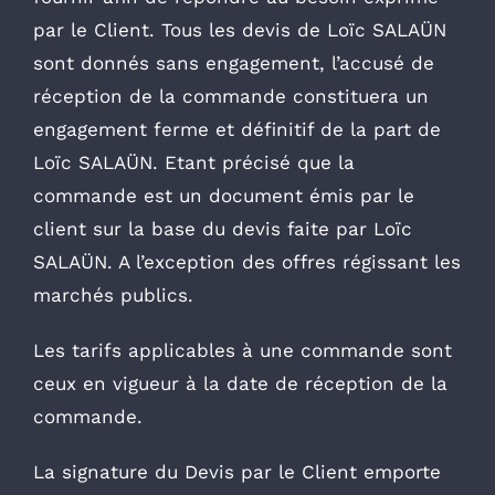
par le Client. Tous les devis de Loïc SALAÜN
sont donnés sans engagement, l’accusé de
réception de la commande constituera un
engagement ferme et définitif de la part de
Loïc SALAÜN. Etant précisé que la
commande est un document émis par le
client sur la base du devis faite par Loïc
SALAÜN. A l’exception des offres régissant les
marchés publics.
Les tarifs applicables à une commande sont
ceux en vigueur à la date de réception de la
commande.
La signature du Devis par le Client emporte