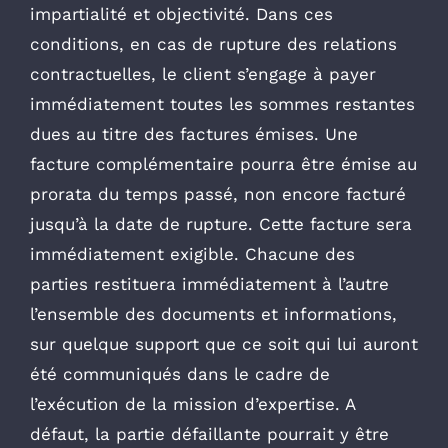
impartialité et objectivité. Dans ces
conditions, en cas de rupture des relations
contractuelles, le client s’engage à payer
immédiatement toutes les sommes restantes
dues au titre des factures émises. Une
facture complémentaire pourra être émise au
prorata du temps passé, non encore facturé
jusqu’à la date de rupture. Cette facture sera
immédiatement exigible. Chacune des
parties restituera immédiatement à l’autre
l’ensemble des documents et informations,
sur quelque support que ce soit qui lui auront
été communiqués dans le cadre de
l’exécution de la mission d’expertise. A
défaut, la partie défaillante pourrait y être