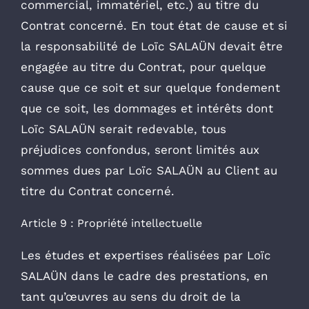
commercial, immatériel, etc.) au titre du
Contrat concerné. En tout état de cause et si
la responsabilité de Loïc SALAÜN devait être
engagée au titre du Contrat, pour quelque
cause que ce soit et sur quelque fondement
que ce soit, les dommages et intérêts dont
Loïc SALAÜN serait redevable, tous
préjudices confondus, seront limités aux
sommes dues par Loïc SALAÜN au Client au
titre du Contrat concerné.
Article 9 : Propriété intellectuelle
Les études et expertises réalisées par Loïc
SALAÜN dans le cadre des prestations, en
tant qu’œuvres au sens du droit de la