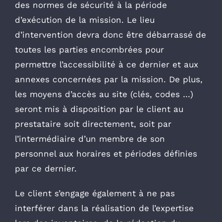
des normes de sécurité à la période
d’exécution de la mission. Le lieu
d’intervention devra donc être débarrassé de
toutes les parties encombrées pour
permettre l’accessibilité à ce dernier et aux
annexes concernées par la mission. De plus,
les moyens d’accès au site (clés, codes …)
seront mis à disposition par le client au
prestataire soit directement, soit par
l’intermédiaire d’un membre de son
personnel aux horaires et périodes définies
par ce dernier.
Le client s’engage également à ne pas
interférer dans la réalisation de l’expertise