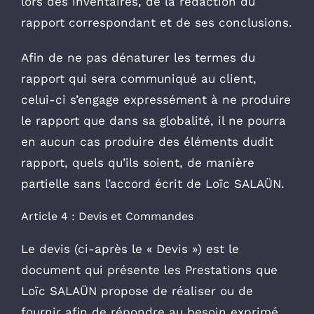
lors des inventaires, de la rédaction du
rapport correspondant et de ses conclusions.
Afin de ne pas dénaturer les termes du
rapport qui sera communiqué au client,
celui-ci s’engage expressément à ne produire
le rapport que dans sa globalité, il ne pourra
en aucun cas produire des éléments dudit
rapport, quels qu’ils soient, de manière
partielle sans l’accord écrit de Loïc SALAÜN.
Article 4 : Devis et Commandes
Le devis (ci-après le « Devis ») est le
document qui présente les Prestations que
Loïc SALAÜN propose de réaliser ou de
fournir afin de répondre au besoin exprimé