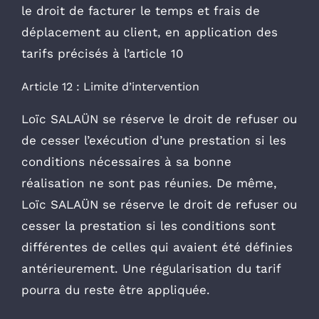
le droit de facturer le temps et frais de
déplacement au client, en application des
tarifs précisés à l’article 10
Article 12 : Limite d’intervention
Loïc SALAÜN se réserve le droit de refuser ou
de cesser l’exécution d’une prestation si les
conditions nécessaires à sa bonne
réalisation ne sont pas réunies. De même,
Loïc SALAÜN se réserve le droit de refuser ou
cesser la prestation si les conditions sont
différentes de celles qui avaient été définies
antérieurement. Une régularisation du tarif
pourra du reste être appliquée.