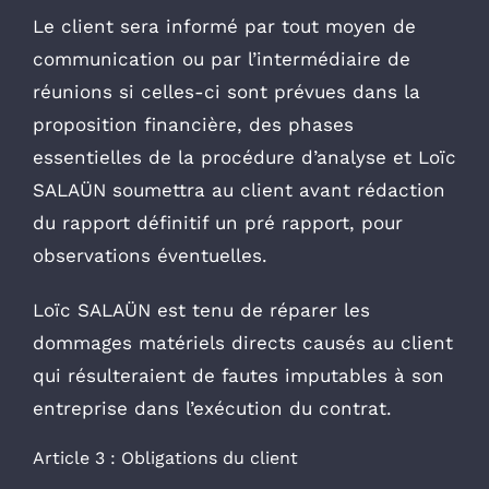
Le client sera informé par tout moyen de
communication ou par l’intermédiaire de
réunions si celles-ci sont prévues dans la
proposition financière, des phases
essentielles de la procédure d’analyse et Loïc
SALAÜN soumettra au client avant rédaction
du rapport définitif un pré rapport, pour
observations éventuelles.
Loïc SALAÜN est tenu de réparer les
dommages matériels directs causés au client
qui résulteraient de fautes imputables à son
entreprise dans l’exécution du contrat.
Article 3 : Obligations du client