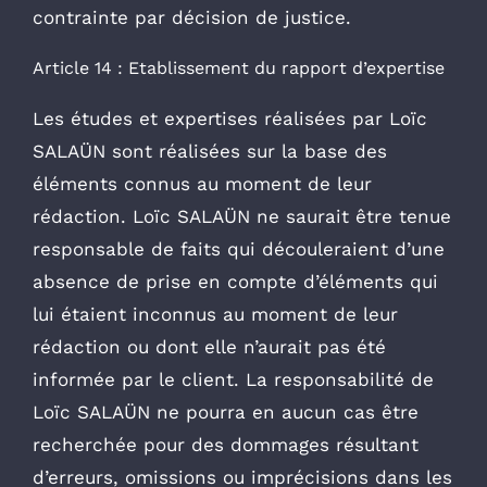
contrainte par décision de justice.
Article 14 : Etablissement du rapport d’expertise
Les études et expertises réalisées par Loïc
SALAÜN sont réalisées sur la base des
éléments connus au moment de leur
rédaction. Loïc SALAÜN ne saurait être tenue
responsable de faits qui découleraient d’une
absence de prise en compte d’éléments qui
lui étaient inconnus au moment de leur
rédaction ou dont elle n’aurait pas été
informée par le client. La responsabilité de
Loïc SALAÜN ne pourra en aucun cas être
recherchée pour des dommages résultant
d’erreurs, omissions ou imprécisions dans les