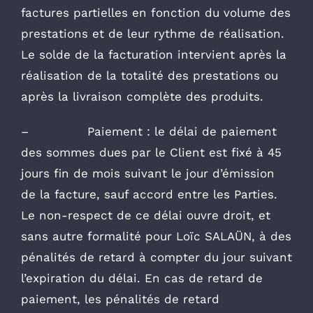
factures partielles en fonction du volume des
prestations et de leur rythme de réalisation.
Le solde de la facturation intervient après la
réalisation de la totalité des prestations ou
après la livraison complète des produits.
– Paiement : le délai de paiement
des sommes dues par le Client est fixé à 45
jours fin de mois suivant le jour d’émission
de la facture, sauf accord entre les Parties.
Le non-respect de ce délai ouvre droit, et
sans autre formalité pour Loïc SALAÜN, à des
pénalités de retard à compter du jour suivant
l’expiration du délai. En cas de retard de
paiement, les pénalités de retard