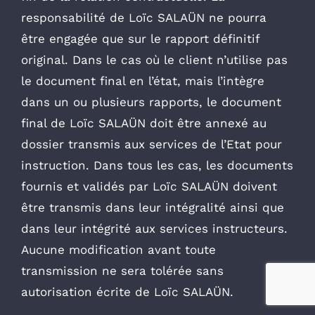
responsabilité de Loïc SALAÜN ne pourra
être engagée que sur le rapport définitif
original. Dans le cas où le client n’utilise pas
le document final en l’état, mais l’intègre
dans un ou plusieurs rapports, le document
final de Loïc SALAÜN doit être annexé au
dossier transmis aux services de l’Etat pour
instruction. Dans tous les cas, les documents
fournis et validés par Loïc SALAÜN doivent
être transmis dans leur intégralité ainsi que
dans leur intégrité aux services instructeurs.
Aucune modification avant toute
transmission ne sera tolérée sans
autorisation écrite de Loïc SALAÜN.