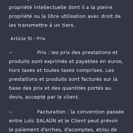
propriété intellectuelle dont il a la pleine
propriété ou la libre utilisation avec droit de
les transmettre à un tiers.
Article 10 : Prix
– Prix : les prix des prestations et
produits sont exprimés et payables en euros,
hors taxes et toutes taxes comprises. Les
prestations et produits sont facturés sur la
base des prix et des quantités portés au
devis, accepté par le client.
– Facturation : la convention passée
entre Loïc SALAÜN et le Client peut prévoir
le paiement d’arrhes, d’acomptes, et/ou de