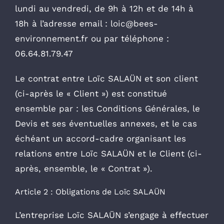
lundi au vendredi, de 9h à 12h et de 14h à
18h à l’adresse email : loic@bees-
environnement.fr ou par téléphone :
06.64.81.79.47
Le contrat entre Loïc SALAÜN et son client
(ci-après le « Client ») est constitué
ensemble par : les Conditions Générales, le
Devis et ses éventuelles annexes, et le cas
échéant un accord-cadre organisant les
relations entre Loïc SALAÜN et le Client (ci-
après, ensemble, le « Contrat »).
Article 2 : Obligations de Loïc SALAÜN
L’entreprise Loïc SALAÜN s’engage à effectuer