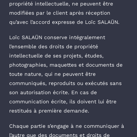
propriété intellectuelle, ne peuvent être
modifiées par le client après réception
qu’avec l’accord expresse de Loïc SALAÜN.
Loïc SALAÜN conserve intégralement
l’ensemble des droits de propriété
intellectuelle de ses projets, études,
photographies, maquettes et documents de
toute nature, qui ne peuvent être
communiqués, reproduits ou exécutés sans
son autorisation écrite. En cas de
communication écrite, ils doivent lui être
restitués à première demande.
Chaque partie s’engage à ne communiquer à
l’autre que des documents et droits de