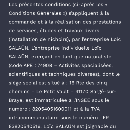
Les présentes conditions (ci-après les «
Conditions Générales ») s’appliquent à la
commande et à la réalisation des prestations
de services, études et travaux divers
(installation de nichoirs), par l’entreprise Loïc
SALAÜN. L’entreprise individuelle Loïc
SALAÜN, exerçant en tant que naturaliste
(code APE : 7490B – Activités spécialisées,
scientifiques et techniques diverses), dont le
siège social est situé à : 16 Rte des cinq
chemins – Le Petit Vault – 41170 Sargé-sur-
Braye, est immatriculée à l’INSEE sous le
numéro : 82054051600011 et à la TVA
intracommunautaire sous le numéro : FR
83820540516. Loïc SALAÜN est joignable du