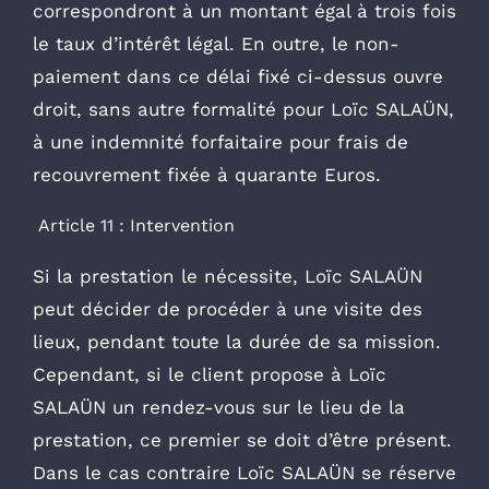
correspondront à un montant égal à trois fois
le taux d’intérêt légal. En outre, le non-
paiement dans ce délai fixé ci-dessus ouvre
droit, sans autre formalité pour Loïc SALAÜN,
à une indemnité forfaitaire pour frais de
recouvrement fixée à quarante Euros.
Article 11 : Intervention
Si la prestation le nécessite, Loïc SALAÜN
peut décider de procéder à une visite des
lieux, pendant toute la durée de sa mission.
Cependant, si le client propose à Loïc
SALAÜN un rendez-vous sur le lieu de la
prestation, ce premier se doit d’être présent.
Dans le cas contraire Loïc SALAÜN se réserve