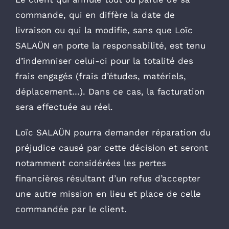
commande, qui en diffère la date de
livraison ou qui la modifie, sans que Loïc
SALAÜN en porte la responsabilité, est tenu
d’indemniser celui-ci pour la totalité des
frais engagés (frais d’études, matériels,
déplacement…). Dans ce cas, la facturation
sera effectuée au réel.
Loïc SALAÜN pourra demander réparation du
préjudice causé par cette décision et seront
notamment considérées les pertes
financières résultant d’un refus d’accepter
une autre mission en lieu et place de celle
commandée par le client.