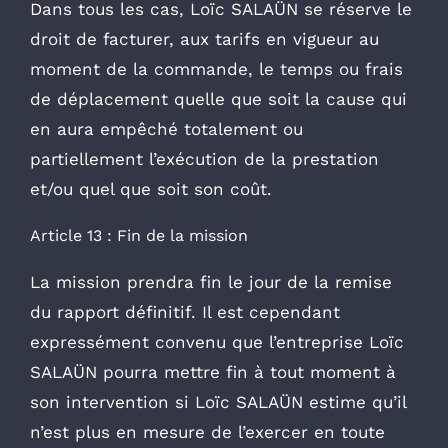
Dans tous les cas, Loïc SALAÜN se réserve le
droit de facturer, aux tarifs en vigueur au
moment de la commande, le temps ou frais
de déplacement quelle que soit la cause qui
en aura empêché totalement ou
partiellement l’exécution de la prestation
et/ou quel que soit son coût.
Article 13 : Fin de la mission
La mission prendra fin le jour de la remise
du rapport définitif. Il est cependant
expressément convenu que l’entreprise Loïc
SALAÜN pourra mettre fin à tout moment à
son intervention si Loïc SALAÜN estime qu’il
n’est plus en mesure de l’exercer en toute