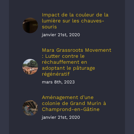
Impact de la couleur de la
lumière sur les chauves-
souris
janvier 21st, 2020
Mara Grassroots Movement
: Lutter contre le
réchauffement en
adoptant le pâturage
régénératif
mars 8th, 2023
Aménagement d’une
colonie de Grand Murin à
Champrond-en-Gâtine
janvier 21st, 2020