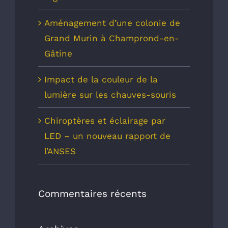
Aménagement d’une colonie de
Grand Murin à Champrond-en-
Gâtine
Impact de la couleur de la
lumière sur les chauves-souris
Chiroptères et éclairage par
LED – un nouveau rapport de
l’ANSES
Commentaires récents