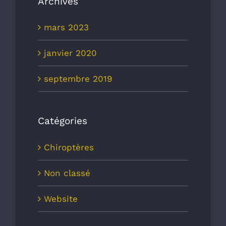
Archives
mars 2023
janvier 2020
septembre 2019
Catégories
Chiroptères
Non classé
Website