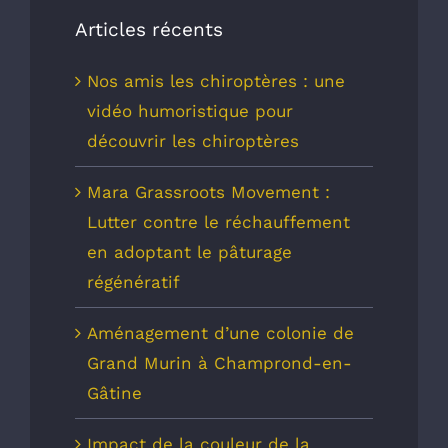
Articles récents
Nos amis les chiroptères : une
vidéo humoristique pour
découvrir les chiroptères
Mara Grassroots Movement :
Lutter contre le réchauffement
en adoptant le pâturage
régénératif
Aménagement d’une colonie de
Grand Murin à Champrond-en-
Gâtine
Impact de la couleur de la