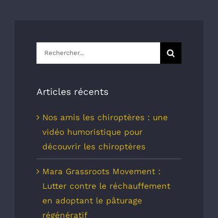
Rechercher:
Articles récents
Nos amis les chiroptères : une
vidéo humoristique pour
découvrir les chiroptères
Mara Grassroots Movement :
Lutter contre le réchauffement
en adoptant le pâturage
régénératif