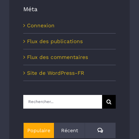
Méta
Connexion
Flux des publications
Flux des commentaires
Site de WordPress-FR
Rechercher:
Commentaires
Populaire
Récent