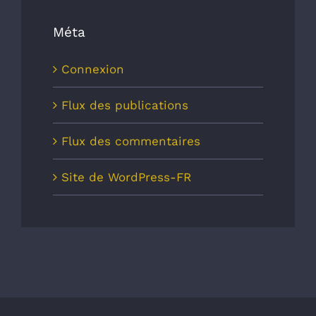
Méta
Connexion
Flux des publications
Flux des commentaires
Site de WordPress-FR