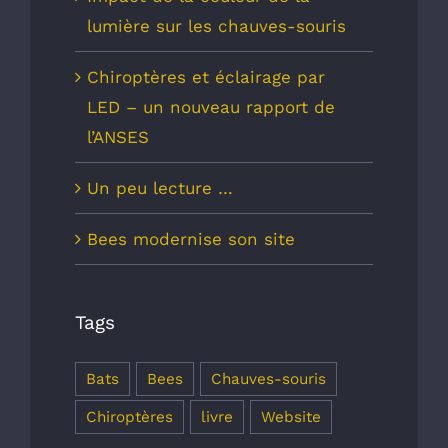
lumière sur les chauves-souris
Chiroptères et éclairage par
LED – un nouveau rapport de
l’ANSES
Un peu lecture …
Bees modernise son site
Tags
Bats
Bees
Chauves-souris
Chiroptères
livre
Website