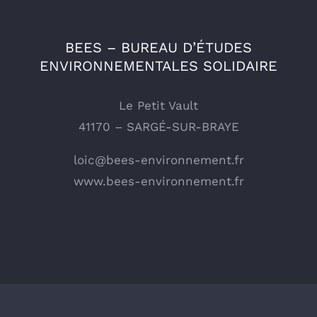
BEES – BUREAU D’ÉTUDES
ENVIRONNEMENTALES SOLIDAIRE
Le Petit Vault
41170 – SARGÉ-SUR-BRAYE
loic@bees-environnement.fr
www.bees-environnement.fr